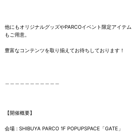
他にもオリジナルグッズや
PARCO
イベント限定アイテム
もご用意。
豊富なコンテンツを取り揃えてお待ちしております！
＿＿＿＿＿＿＿＿＿＿＿
【開催概要】
会場
: SHIBUYA PARCO 1F POPUPSPACE
「
GATE
」