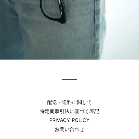
配送・送料に関して
特定商取引法に基づく表記
PRIVACY POLICY
お問い合わせ