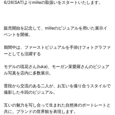
6/26(SAT)よりmilleの取扱いをスタートいたします。
販売開始を記念して、milleのビジュアルを用いた展示イ
ベントを開催。
期間中は、ファーストビジュアルを手掛けフォトグラファ
ーとしても活躍する
モデルの琉花さん(luka)、モーガン茉愛羅さんのビジュア
ル写真を店内に多数展示。
普段から交流のある二人が、お互いを撮り合うスタイルで
撮影した今回のビジュアル。
互いの魅力を写し合って生まれた自然体のポートレートと
共に、ブランドの世界観を表現します。