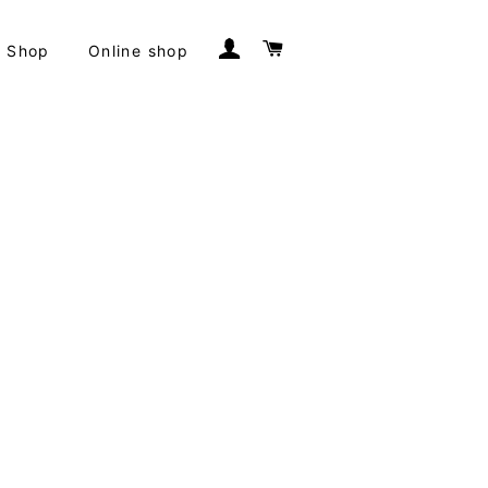
ログイン
カート
Shop
Online shop