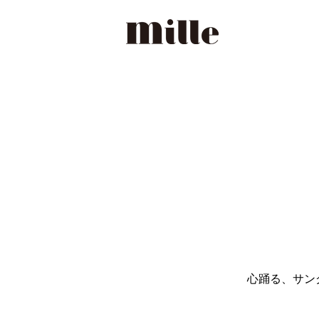
心踊る、サングラス